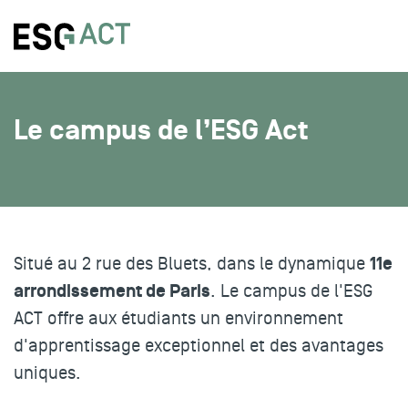
Le campus de l’ESG Act
11e
Situé au 2 rue des Bluets, dans le dynamique
arrondissement de Paris
. Le campus de l'ESG
ACT offre aux étudiants un environnement
d'apprentissage exceptionnel et des avantages
uniques.