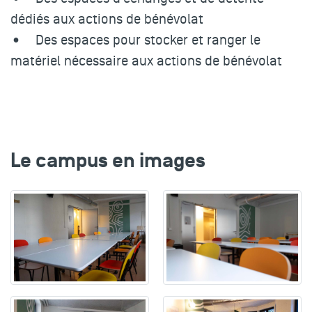
dédiés aux actions de bénévolat
• Des espaces pour stocker et ranger le
matériel nécessaire aux actions de bénévolat
Le campus en images