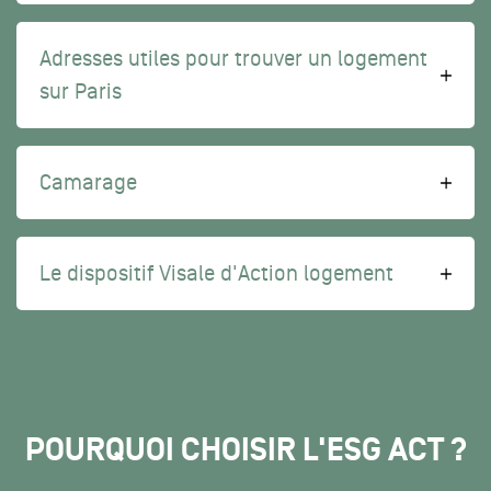
Adresses utiles pour trouver un logement
sur Paris
Camarage
Le dispositif Visale d'Action logement
POURQUOI CHOISIR L'ESG ACT ?