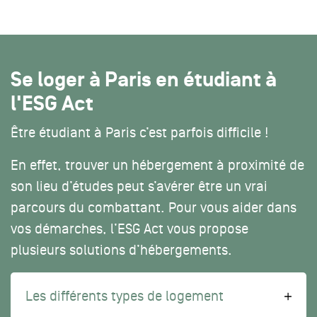
Se loger à Paris en étudiant à
l'ESG Act
Être étudiant à Paris c’est parfois difficile !
En effet, trouver un hébergement à proximité de
son lieu d’études peut s’avérer être un vrai
parcours du combattant. Pour vous aider dans
vos démarches, l’ESG Act vous propose
plusieurs solutions d’hébergements.
Les différents types de logement