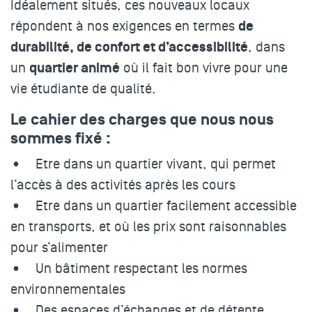
Idéalement situés, ces nouveaux locaux
de
répondent à nos exigences en termes
durabilité, de confort et d’accessibilité
, dans
quartier animé
un
où il fait bon vivre
pour une
vie étudiante de qualité.
Le cahier des charges que nous nous
sommes fixé :
• Etre dans un quartier vivant, qui permet
l’accès à des activités après les cours
• Etre dans un quartier facilement accessible
en transports, et où les prix sont raisonnables
pour s’alimenter
• Un bâtiment respectant les normes
environnementales
• Des espaces d’échanges et de détente