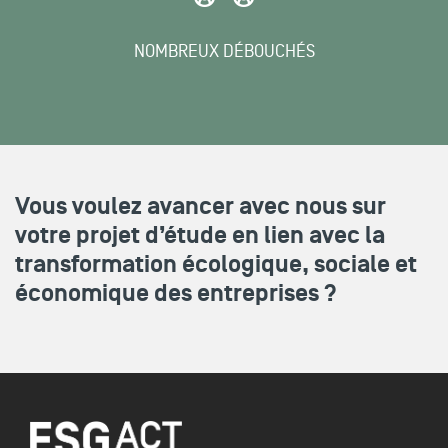
NOMBREUX DÉBOUCHÉS
Vous voulez avancer avec nous sur
votre projet d’étude en lien avec la
transformation écologique, sociale et
économique des entreprises ?