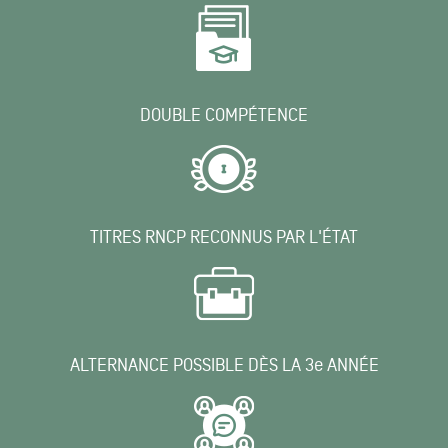
DOUBLE COMPÉTENCE
TITRES RNCP RECONNUS PAR L'ÉTAT
ALTERNANCE POSSIBLE DÈS LA 3e ANNÉE