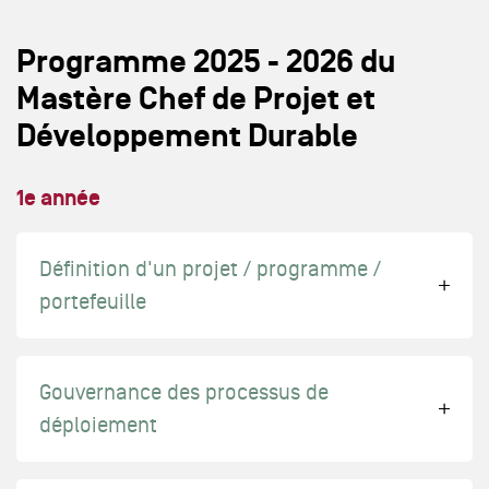
Programme 2025 - 2026 du
Mastère Chef de Projet et
Développement Durable
1e année
Définition d'un projet / programme /
portefeuille
Gouvernance des processus de
déploiement