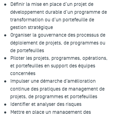
Définir la mise en place d’un projet de
développement durable d’un programme de
transformation ou d’un portefeuille de
gestion stratégique
Organiser la gouvernance des processus de
déploiement de projets, de programmes ou
de portefeuilles
Piloter les projets, programmes, opérations,
et portefeuilles en support des équipes
concernées
Impulser une démarche d’amélioration
continue des pratiques de management de
projets, de programmes et portefeuilles
Identifier et analyser des risques
Mettre en place un management des