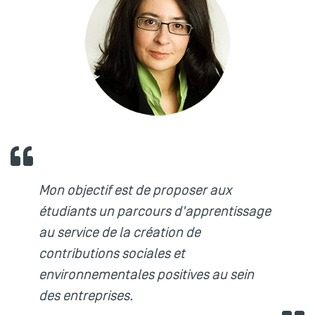
Mon objectif est de proposer aux
étudiants un parcours d'apprentissage
au service de la création de
contributions sociales et
environnementales positives au sein
des entreprises.