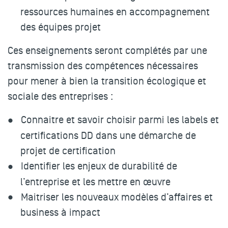
ressources humaines en accompagnement
des équipes projet
Ces enseignements seront complétés par une
transmission des compétences nécessaires
pour mener à bien la transition écologique et
sociale des entreprises :
Connaitre et savoir choisir parmi les labels et
certifications DD dans une démarche de
projet de certification
Identifier les enjeux de durabilité de
l’entreprise et les mettre en œuvre
Maitriser les nouveaux modèles d’affaires et
business à impact