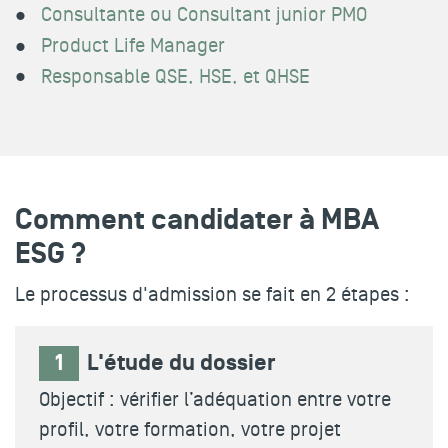
Consultante ou Consultant junior PMO
Product Life Manager
Responsable QSE, HSE, et QHSE
Comment candidater à MBA
ESG ?
Le processus d'admission se fait en 2 étapes :
1
L'étude du dossier
Objectif : vérifier l’adéquation entre votre
profil, votre formation, votre projet