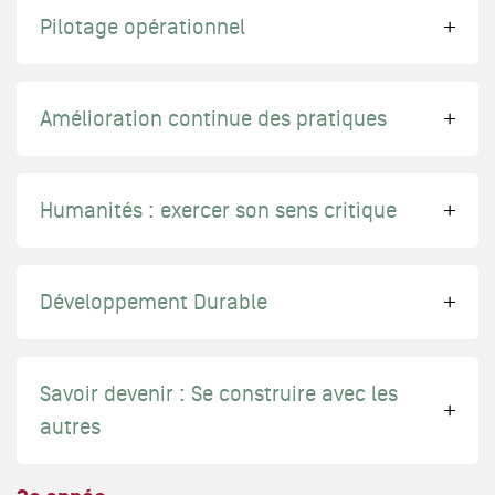
Pilotage opérationnel
Amélioration continue des pratiques
Humanités : exercer son sens critique
Développement Durable
Savoir devenir : Se construire avec les
autres