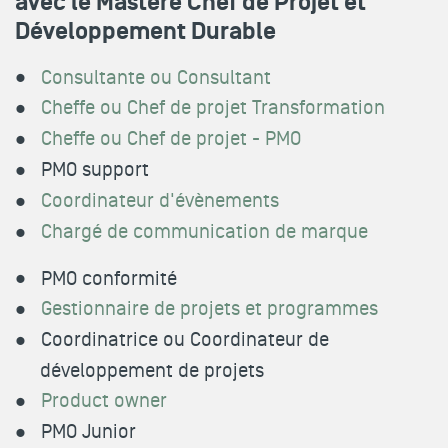
avec le Mastère Chef de Projet et
Développement Durable
Consultante ou Consultant
Cheffe ou Chef de projet Transformation
Cheffe ou Chef de projet - PMO
PMO support
Coordinateur d'évènements
Chargé de communication de marque
PMO conformité
Gestionnaire de projets et programmes
Coordinatrice ou Coordinateur de
développement de projets
Product owner
PMO Junior