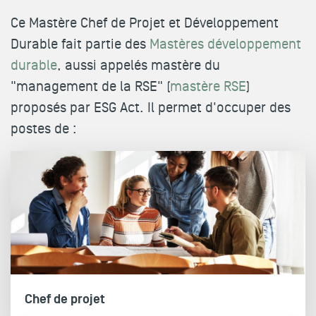
Ce Mastère Chef de Projet et Développement
Durable fait partie des
Mastères développement
durable
, aussi appelés mastère du
"management de la RSE" (
mastère RSE
)
proposés par ESG Act. Il permet d'occuper des
postes de :
Chef de projet