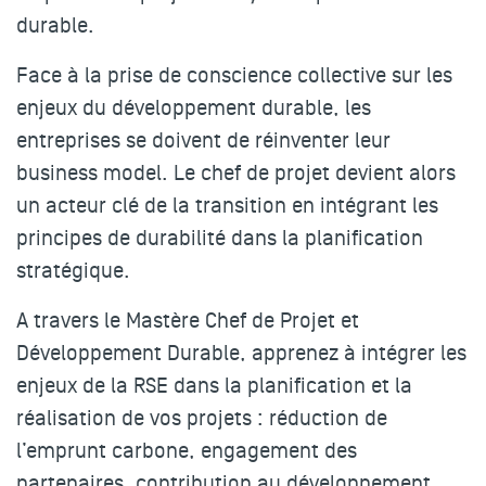
durable
.
Face à la prise de conscience collective sur les
enjeux du développement durable, les
entreprises se doivent de réinventer leur
business model.
Le chef de projet devient alors
un acteur clé de la transition
en intégrant les
principes de durabilité dans la planification
stratégique.
A travers le Mastère Chef de Projet et
Développement Durable, apprenez à
intégrer les
enjeux de la RSE dans la planification et la
réalisation de vos projets
: réduction de
l’emprunt carbone, engagement des
partenaires, contribution au développement