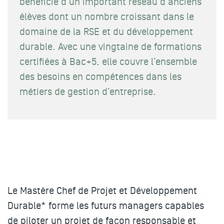
bénéficie d’un important réseau d'anciens
élèves dont un nombre croissant dans le
domaine de la RSE et du développement
durable. Avec une vingtaine de formations
certifiées à Bac+5, elle couvre l’ensemble
des besoins en compétences dans les
métiers de gestion d’entreprise.
Le
Mastère Chef de Projet et Développement
Durable*
forme les
futurs managers
capables
de piloter un
projet de façon responsable et