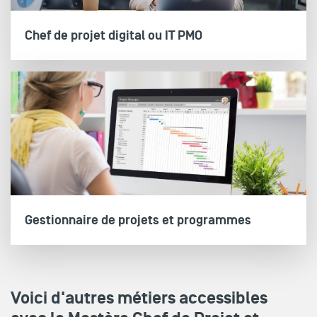
Chef de projet digital ou IT PMO
Gestionnaire de projets et programmes
Voici d'autres métiers accessibles