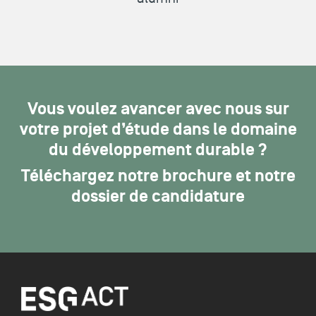
Vous voulez avancer avec nous sur
votre projet d’étude dans le domaine
du développement durable ?
Téléchargez notre brochure et notre
dossier de candidature