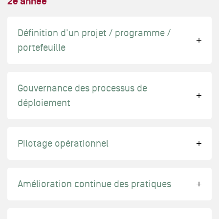
2e année
Définition d'un projet / programme /
portefeuille
Gouvernance des processus de
déploiement
Pilotage opérationnel
Amélioration continue des pratiques