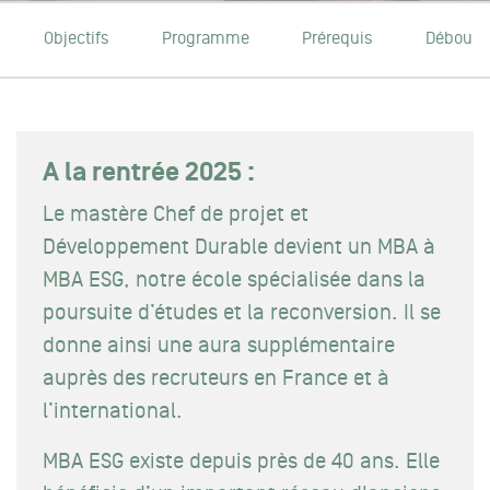
Objectifs
Programme
Prérequis
Débouc
A la rentrée 2025 :
Le mastère Chef de projet et
Développement Durable devient un MBA à
MBA ESG, notre école spécialisée dans la
poursuite d’études et la reconversion. Il se
donne ainsi une aura supplémentaire
auprès des recruteurs en France et à
l’international.
MBA ESG existe depuis près de 40 ans. Elle