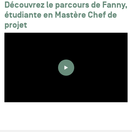
Découvrez le parcours de Fanny,
étudiante en Mastère Chef de
projet