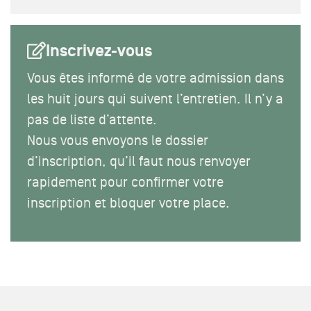
Inscrivez-vous
Vous êtes informé de votre admission dans
les huit jours qui suivent l’entretien. Il n’y a
pas de liste d’attente.
Nous vous envoyons le dossier
d’inscription, qu’il faut nous renvoyer
rapidement pour confirmer votre
inscription et bloquer votre place.