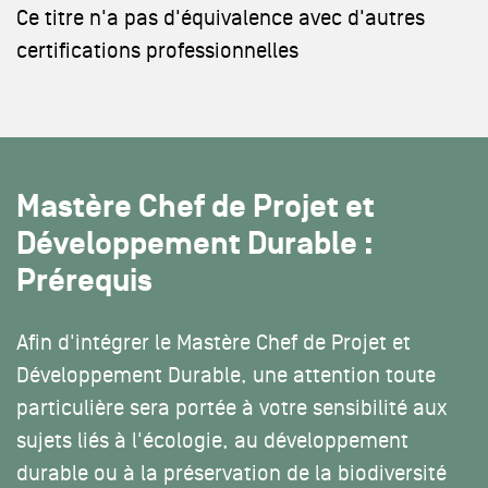
Ce titre n'a pas d'équivalence avec d'autres
certifications professionnelles
Mastère Chef de Projet et
Développement Durable :
Prérequis
Afin d'intégrer le Mastère Chef de Projet et
Développement Durable, une attention toute
particulière sera portée à votre sensibilité aux
sujets liés à l'écologie, au développement
durable ou à la préservation de la biodiversité