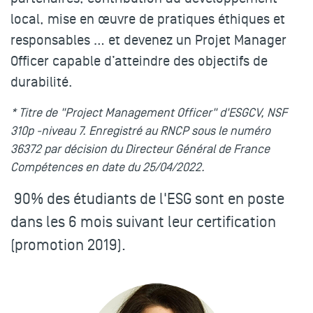
local, mise en œuvre de pratiques éthiques et
responsables … et
devenez un Projet Manager
Officer capable d’atteindre des objectifs de
durabilité
.
* Titre de "Project Management Officer" d'ESGCV, NSF
310p -niveau 7. Enregistré au RNCP sous le numéro
36372 par décision du Directeur Général de France
Compétences en date du 25/04/2022.
90% des étudiants de l'ESG sont en poste
dans les 6 mois suivant leur certification
(promotion 2019).