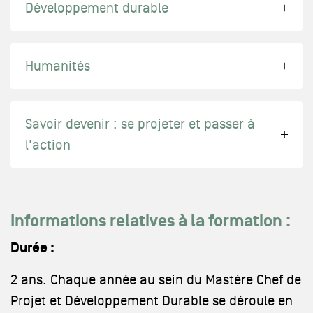
Développement durable
Humanités
Savoir devenir : se projeter et passer à
l'action
Informations relatives à la formation :
Durée :
2 ans. Chaque année au sein du Mastère Chef de
Projet et Développement Durable se déroule en