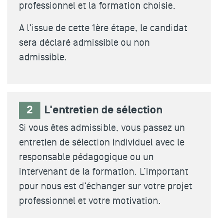
professionnel et la formation choisie.
A l'issue de cette 1ère étape, le candidat
sera déclaré admissible ou non
admissible.
2
L'entretien de sélection
Si vous êtes admissible, vous passez un
entretien de sélection individuel avec le
responsable pédagogique ou un
intervenant de la formation. L’important
pour nous est d’échanger sur votre projet
professionnel et votre motivation.