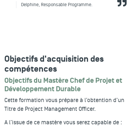
Delphine, Responsable Programme.
Objectifs d'acquisition des
compétences
Objectifs du Mastère Chef de Projet et
Développement Durable
Cette formation vous prépare à l’obtention d’un
Titre de
Project Management Officer
.
A l’issue de ce mastère vous serez capable de :