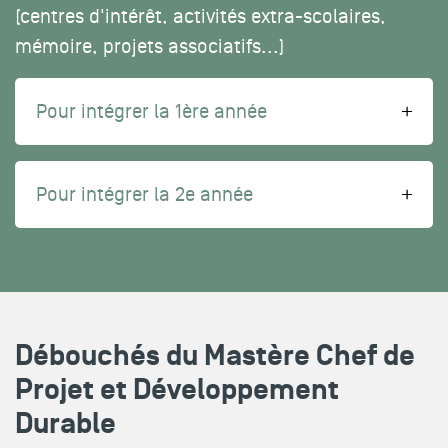
(centres d'intérêt, activités extra-scolaires,
mémoire, projets associatifs...)
Pour intégrer la 1ère année
Pour intégrer la 2e année
Débouchés du Mastère Chef de
Projet et Développement
Durable