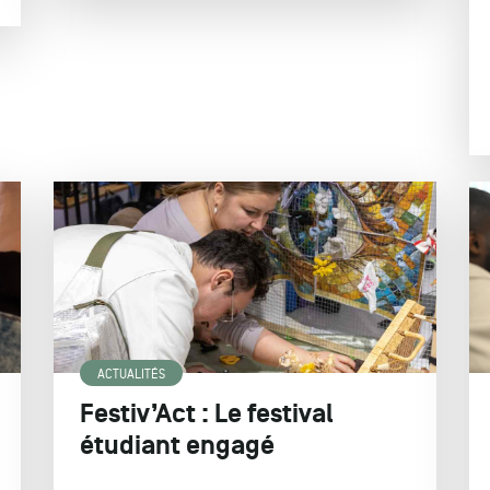
ACTUALITÉS
Festiv’Act : Le festival
étudiant engagé