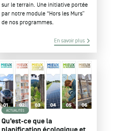
sur le terrain. Une initiative portée
par notre module “Hors les Murs”
de nos programmes.
En savoir plus
ACTUALITÉS
Qu’est-ce que la
planification écologique et