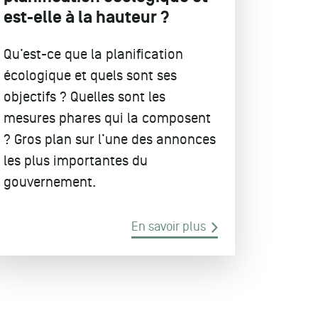
est-elle à la hauteur ?
Qu’est-ce que la planification
écologique et quels sont ses
objectifs ? Quelles sont les
mesures phares qui la composent
? Gros plan sur l’une des annonces
les plus importantes du
gouvernement.
En savoir plus