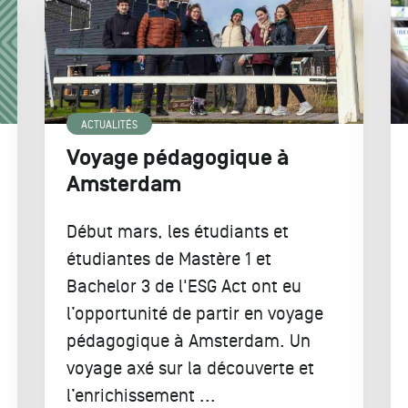
ACTUALITÉS
Voyage pédagogique à
Amsterdam
Début mars, les étudiants et
étudiantes de Mastère 1 et
Bachelor 3 de l'ESG Act ont eu
l’opportunité de partir en voyage
pédagogique à Amsterdam. Un
voyage axé sur la découverte et
l’enrichissement ...