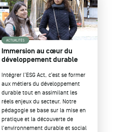
ACTUALITÉS
Immersion au cœur du
développement durable
Intégrer l’ESG Act, c’est se former
aux métiers du développement
durable tout en assimilant les
réels enjeux du secteur. Notre
pédagogie se base sur la mise en
pratique et la découverte de
l'environnement durable et social