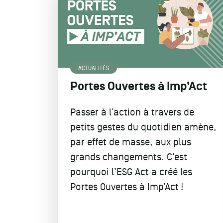
ACTUALITÉS
Portes Ouvertes à Imp’Act
Passer à l’action à travers de
petits gestes du quotidien amène,
par effet de masse, aux plus
grands changements. C’est
pourquoi l’ESG Act a créé les
Portes Ouvertes à Imp’Act !