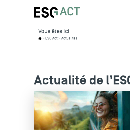
Vous êtes ici
> ESG Act > Actualités
Actualité de l’ES