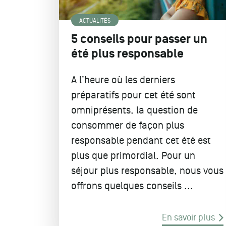
ACTUALITÉS
5 conseils pour passer un
été plus responsable
A l’heure où les derniers
préparatifs pour cet été sont
omniprésents, la question de
consommer de façon plus
responsable pendant cet été est
plus que primordial. Pour un
séjour plus responsable, nous vous
offrons quelques conseils ...
En savoir plus