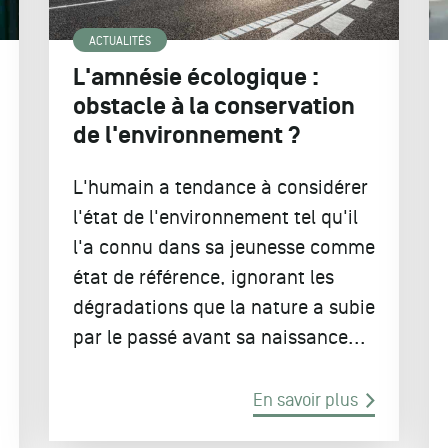
ACTUALITÉS
L'amnésie écologique :
obstacle à la conservation
de l'environnement ?
L'humain a tendance à considérer
l'état de l'environnement tel qu'il
l'a connu dans sa jeunesse comme
état de référence, ignorant les
dégradations que la nature a subie
par le passé avant sa naissance...
En savoir plus