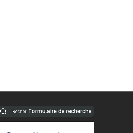
Formulaire de recherche