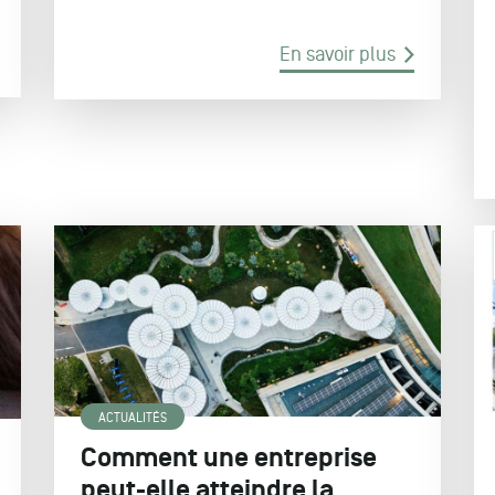
En savoir plus
ACTUALITÉS
Comment une entreprise
peut-elle atteindre la