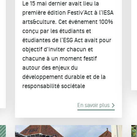
Le 15 mai dernier avait lieu la
première édition Festiv’Act à l’IESA
arts&culture. Cet événement 100%
conçu par les étudiants et
étudiantes de l’ESG Act avait pour
objectif d'inviter chacun et
chacune à un moment festif
autour des enjeux du
développement durable et de la
responsabilité sociétale
En savoir plus