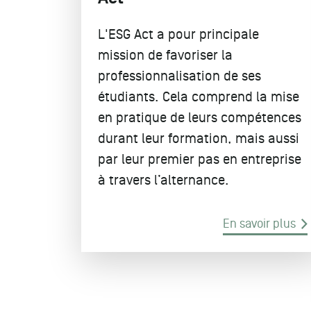
L'ESG Act a pour principale
mission de favoriser la
professionnalisation de ses
étudiants. Cela comprend la mise
en pratique de leurs compétences
durant leur formation, mais aussi
par leur premier pas en entreprise
à travers l’alternance.
En savoir plus