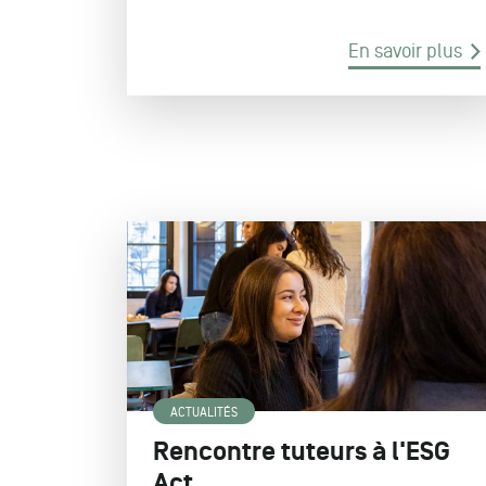
En savoir plus
ACTUALITÉS
Rencontre tuteurs à l'ESG
Act