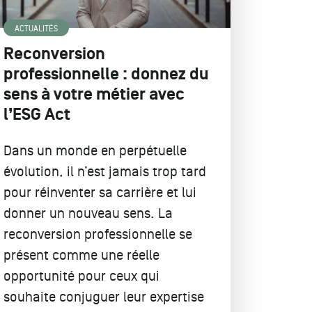
ACTUALITÉS
Reconversion
professionnelle : donnez du
sens à votre métier avec
l’ESG Act
Dans un monde en perpétuelle
évolution, il n’est jamais trop tard
pour réinventer sa carrière et lui
donner un nouveau sens. La
reconversion professionnelle se
présent comme une réelle
opportunité pour ceux qui
souhaite conjuguer leur expertise