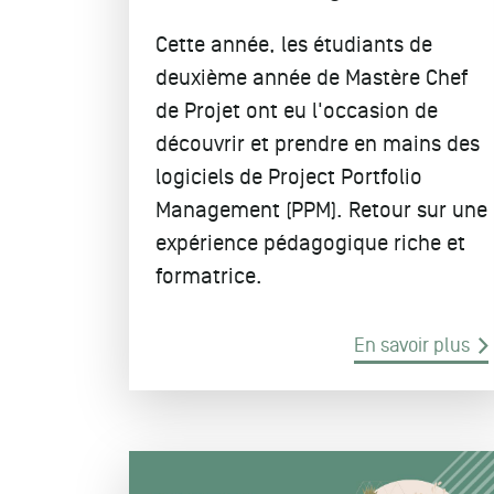
Cette année, les étudiants de
deuxième année de Mastère Chef
de Projet ont eu l'occasion de
découvrir et prendre en mains des
logiciels de Project Portfolio
Management (PPM). Retour sur une
expérience pédagogique riche et
formatrice.
En savoir plus