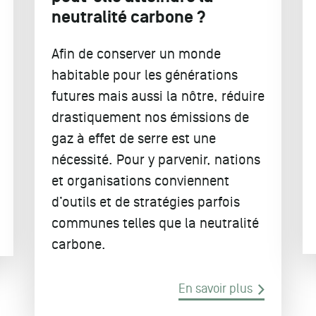
neutralité carbone ?
Afin de conserver un monde
habitable pour les générations
futures mais aussi la nôtre, réduire
drastiquement nos émissions de
gaz à effet de serre est une
nécessité. Pour y parvenir, nations
et organisations conviennent
d’outils et de stratégies parfois
communes telles que la neutralité
carbone.
En savoir plus