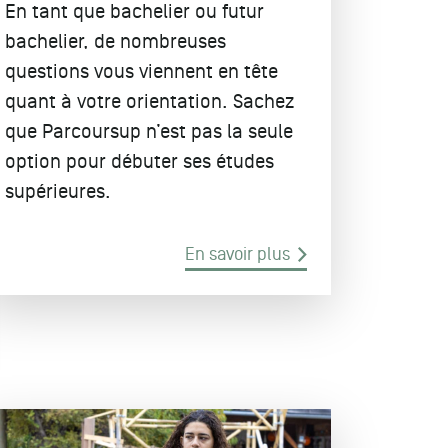
En tant que bachelier ou futur
bachelier, de nombreuses
questions vous viennent en tête
quant à votre orientation. Sachez
que Parcoursup n’est pas la seule
option pour débuter ses études
supérieures.
En savoir plus