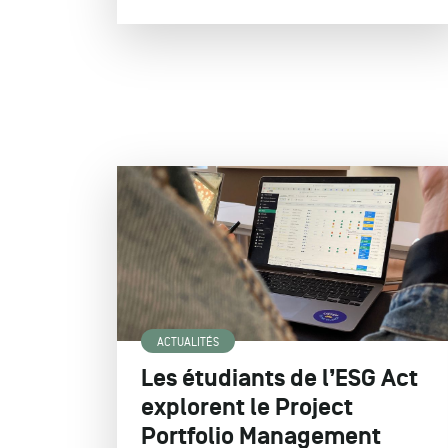
ACTUALITÉS
Les étudiants de l’ESG Act
explorent le Project
Portfolio Management