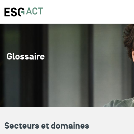
Glossaire
Secteurs et domaines