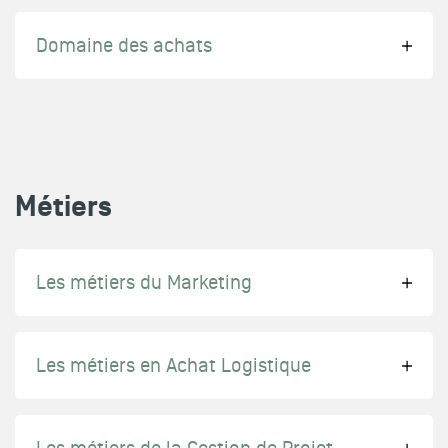
Domaine des achats
Métiers
Les métiers du Marketing
Les métiers en Achat Logistique