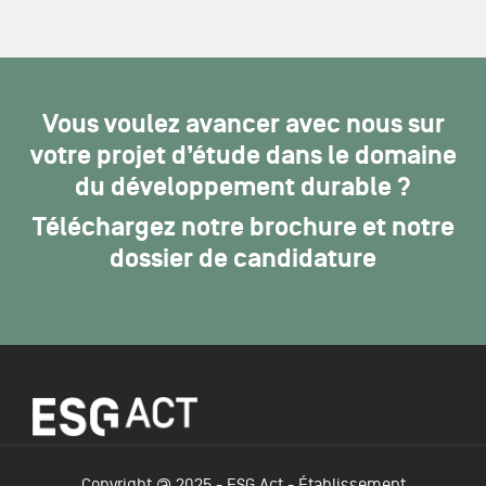
Vous voulez avancer avec nous sur
votre projet d’étude dans le domaine
du développement durable ?
Téléchargez notre brochure et notre
dossier de candidature
Copyright @ 2025 - ESG Act - Établissement