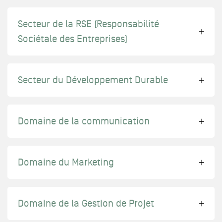
Secteur de la RSE (Responsabilité
Sociétale des Entreprises)
Secteur du Développement Durable
Domaine de la communication
Domaine du Marketing
Domaine de la Gestion de Projet