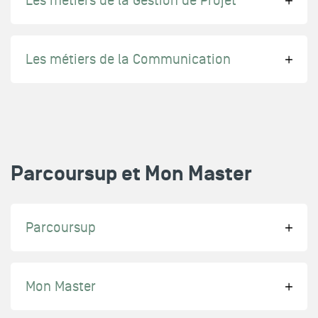
Les métiers de la Gestion de Projet
Les métiers de la Communication
Parcoursup et Mon Master
Parcoursup
Mon Master